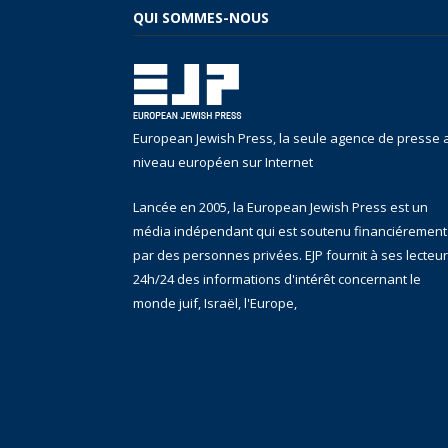
QUI SOMMES-NOUS
European Jewish Press, la seule agence de presse 
niveau européen sur Internet
Lancée en 2005, la European Jewish Press est un
média indépendant qui est soutenu financiérement
par des personnes privées. EJP fournit à ses lecteu
24h/24 des informations d'intérêt concernant le
monde juif, Israël, l'Europe,