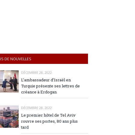
US DE NOUVELLES
DÉCEMBRE 28, 2022
L’ambassadeur d’Israël en
Turquie présente ses lettres de
créance à Erdogan
DÉCEMBRE 28, 2022
Le premier hôtel de Tel Aviv
rouvre ses portes, 80 ans plus
tard