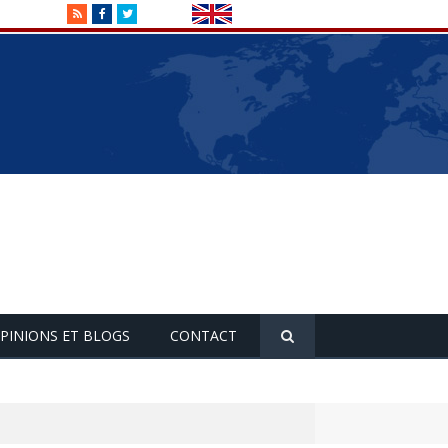
RSS
Facebook
Twitter
PINIONS ET BLOGS
CONTACT