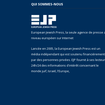
QUI SOMMES-NOUS
European Jewish Press, la seule agence de presse 
niveau européen sur Internet
Lancée en 2005, la European Jewish Press est un
média indépendant qui est soutenu financiérement
par des personnes privées. EJP fournit à ses lecteu
24h/24 des informations d'intérêt concernant le
monde juif, Israël, l'Europe,