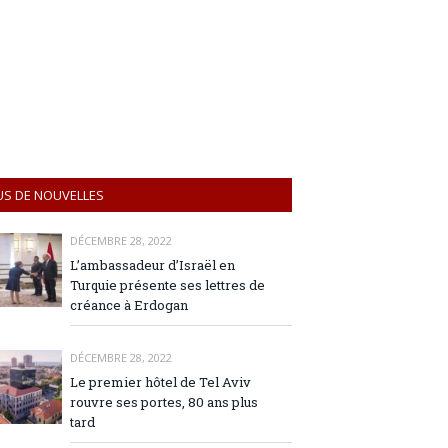
US DE NOUVELLES
DÉCEMBRE 28, 2022
L’ambassadeur d’Israël en
Turquie présente ses lettres de
créance à Erdogan
DÉCEMBRE 28, 2022
Le premier hôtel de Tel Aviv
rouvre ses portes, 80 ans plus
tard