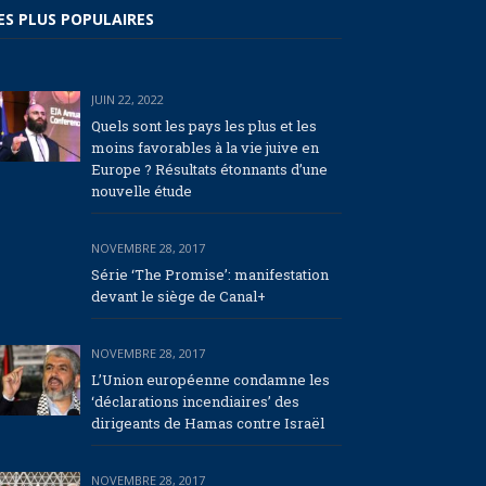
ES PLUS POPULAIRES
JUIN 22, 2022
Quels sont les pays les plus et les
moins favorables à la vie juive en
Europe ? Résultats étonnants d’une
nouvelle étude
NOVEMBRE 28, 2017
Série ‘The Promise’: manifestation
devant le siège de Canal+
NOVEMBRE 28, 2017
L’Union européenne condamne les
‘déclarations incendiaires’ des
dirigeants de Hamas contre Israël
NOVEMBRE 28, 2017