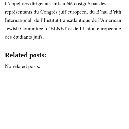
L’appel des dirigeants juifs a été cosigné par des
représentants du Congrès juif européen, du B’nai B’rith
International, de l’Institut transatlantique de l’American
Jewish Committee, d’ELNET et de l’Union européenne
des étudiants juifs.
Related posts:
No related posts.