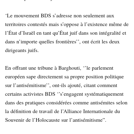
‘Le mouvement BDS s’adresse non seulement aux
territoires contestés mais s’oppose à l’existence même de
l’État d’Israël en tant qu’État juif dans son intégralité et
dans n’importe quelles frontières’’, ont écrit les deux
dirigeants juifs.
En offrant une tribune à Barghouti, ‘’le parlement
européen sape directement sa propre position politique
sur l’antisémitisme’’, ont-ils ajouté, citant comment
certains activistes BDS ‘’s’engagent systématiquement
dans des pratiques considérées comme antisémites selon
la définition de travail de l’Alliance Internationale du
Souvenir de l’Holocauste sur l’antisémitisme”.