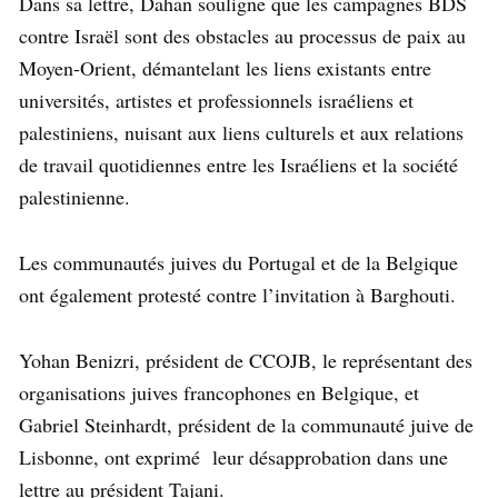
Dans sa lettre, Dahan souligne que les campagnes BDS
contre Israël sont des obstacles au processus de paix au
Moyen-Orient, démantelant les liens existants entre
universités, artistes et professionnels israéliens et
palestiniens, nuisant aux liens culturels et aux relations
de travail quotidiennes entre les Israéliens et la société
palestinienne.
Les communautés juives du Portugal et de la Belgique
ont également protesté contre l’invitation à Barghouti.
Yohan Benizri, président de CCOJB, le représentant des
organisations juives francophones en Belgique, et
Gabriel Steinhardt, président de la communauté juive de
Lisbonne, ont exprimé leur désapprobation dans une
lettre au président Tajani.