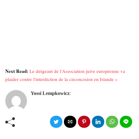
Next Read:
Le dirigeant de l'Association juive européenne va
plaider contre l'interdiction de la circoncision en Islande »
Yossi Lempkowicz
: