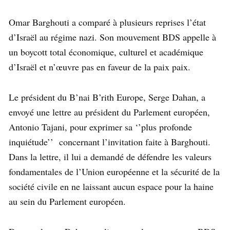
Omar Barghouti a comparé à plusieurs reprises l’état
d’Israël au régime nazi. Son mouvement BDS appelle à
un boycott total économique, culturel et académique
d’Israël et n’œuvre pas en faveur de la paix paix.
Le président du B’nai B’rith Europe, Serge Dahan, a
envoyé une lettre au président du Parlement européen,
Antonio Tajani, pour exprimer sa ‘’plus profonde
inquiétude’’ concernant l’invitation faite à Barghouti.
Dans la lettre, il lui a demandé de défendre les valeurs
fondamentales de l’Union européenne et la sécurité de la
société civile en ne laissant aucun espace pour la haine
au sein du Parlement européen.