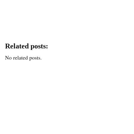
Related posts:
No related posts.