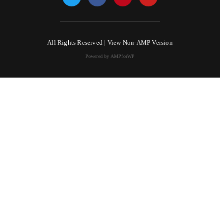
All Rights Reserved |
View Non-AMP Version
Powered by AMPforWP