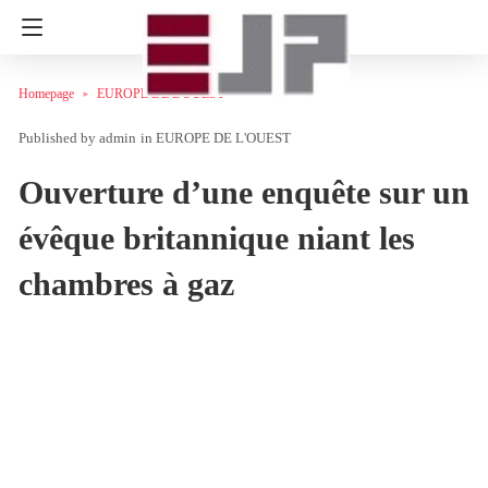
Homepage
EUROPE DE L'OUEST
admin
in
EUROPE DE L'OUEST
Ouverture d’une enquête sur un
évêque britannique niant les
chambres à gaz