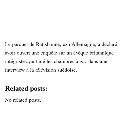
Le parquet de Ratisbonne, ezn Allemagne, a déclaré
avoir ouvert une enquête sur un évêque britannique
intégriste ayant nié les chambres à gaz dans une
interview à la télévision suédoise.
Related posts:
No related posts.