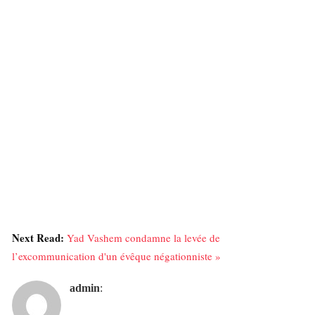
Next Read:
Yad Vashem condamne la levée de
l’excommunication d'un évêque négationniste »
admin
: