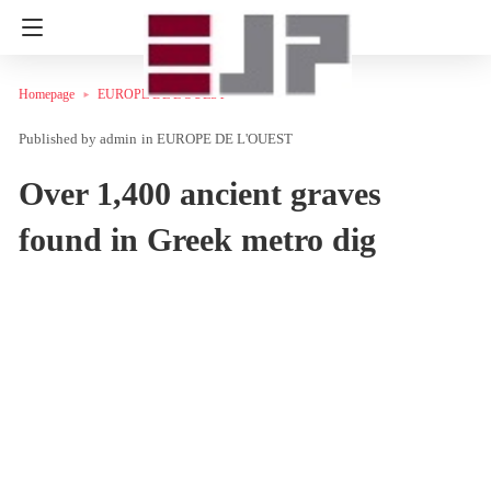
Homepage
EUROPE DE L'OUEST
admin
in
EUROPE DE L'OUEST
Over 1,400 ancient graves
found in Greek metro dig