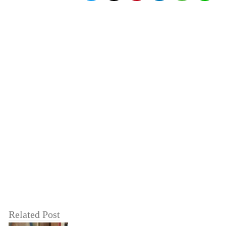
Related Post