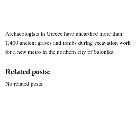
Archaeologists in Greece have unearthed more than
1,400 ancient graves and tombs during excavation work
for a new metro in the northern city of Salonika.
Related posts:
No related posts.