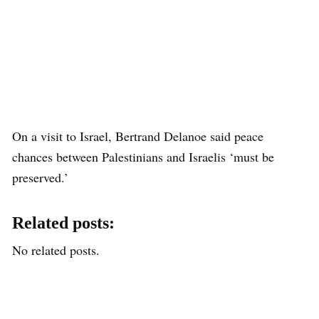
On a visit to Israel, Bertrand Delanoe said peace
chances between Palestinians and Israelis ‘must be
preserved.’
Related posts:
No related posts.