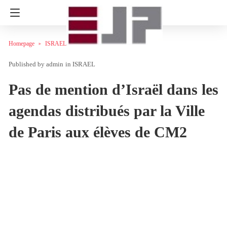
Homepage
ISRAEL
admin
in
ISRAEL
Pas de mention d’Israël dans les
agendas distribués par la Ville
de Paris aux élèves de CM2