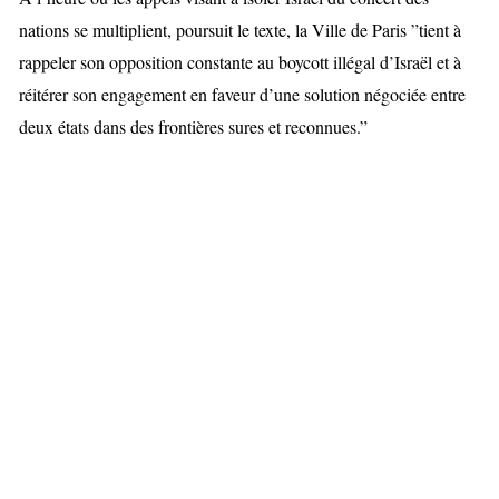
nations se multiplient, poursuit le texte, la Ville de Paris ”tient à
rappeler son opposition constante au boycott illégal d’Israël et à
réitérer son engagement en faveur d’une solution négociée entre
deux états dans des frontières sures et reconnues.”