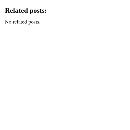
Related posts:
No related posts.