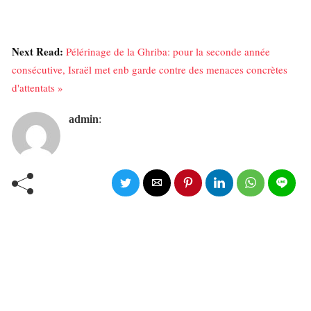
Next Read:
Pélérinage de la Ghriba: pour la seconde année
consécutive, Israël met enb garde contre des menaces concrètes
d'attentats »
admin
: