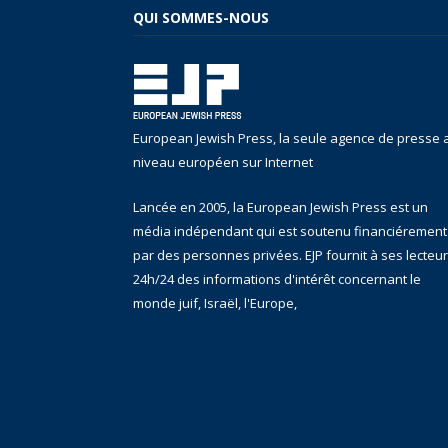
QUI SOMMES-NOUS
European Jewish Press, la seule agence de presse 
niveau européen sur Internet
Lancée en 2005, la European Jewish Press est un
média indépendant qui est soutenu financiérement
par des personnes privées. EJP fournit à ses lecteu
24h/24 des informations d'intérêt concernant le
monde juif, Israël, l'Europe,