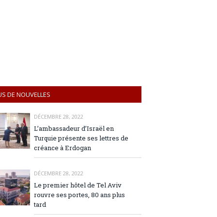
US DE NOUVELLES
DÉCEMBRE 28, 2022
L’ambassadeur d’Israël en
Turquie présente ses lettres de
créance à Erdogan
DÉCEMBRE 28, 2022
Le premier hôtel de Tel Aviv
rouvre ses portes, 80 ans plus
tard