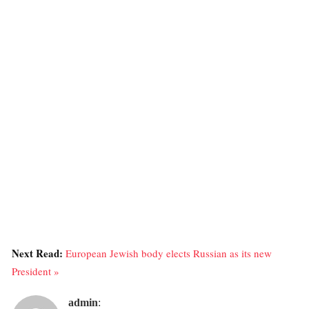
Next Read:
European Jewish body elects Russian as its new
President »
admin
: