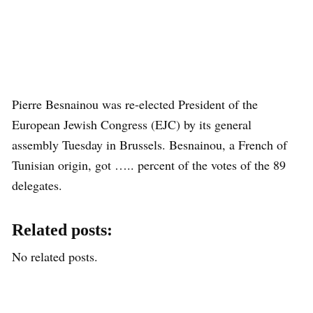
Pierre Besnainou was re-elected President of the
European Jewish Congress (EJC) by its general
assembly Tuesday in Brussels. Besnainou, a French of
Tunisian origin, got ….. percent of the votes of the 89
delegates.
Related posts:
No related posts.