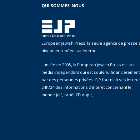
QUI SOMMES-NOUS
European Jewish Press, la seule agence de presse 
niveau européen sur Internet
Lancée en 2005, la European Jewish Press est un
média indépendant qui est soutenu financiérement
par des personnes privées. EJP fournit à ses lecteu
24h/24 des informations d'intérêt concernant le
monde juif, Israël, l'Europe,