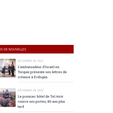
US DE NOUVELLES
DÉCEMBRE 28, 2022
L’ambassadeur d’Israël en
Turquie présente ses lettres de
créance à Erdogan
DÉCEMBRE 28, 2022
Le premier hôtel de Tel Aviv
rouvre ses portes, 80 ans plus
tard