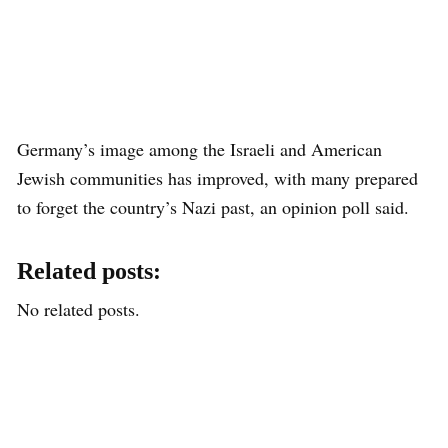
Germany’s image among the Israeli and American
Jewish communities has improved, with many prepared
to forget the country’s Nazi past, an opinion poll said.
Related posts:
No related posts.