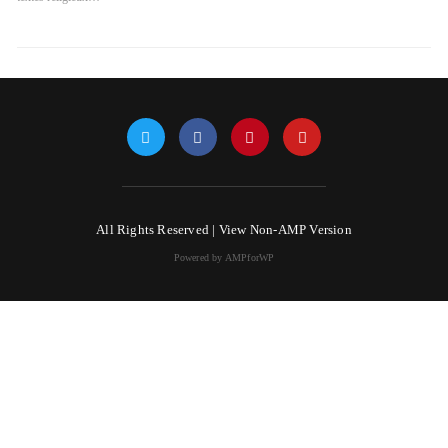
All Rights Reserved |
View Non-AMP Version
Powered by AMPforWP