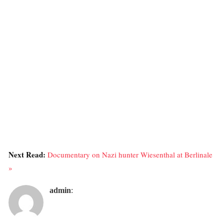
Next Read:
Documentary on Nazi hunter Wiesenthal at Berlinale
»
admin
: