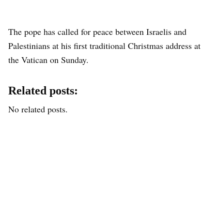
The pope has called for peace between Israelis and
Palestinians at his first traditional Christmas address at
the Vatican on Sunday.
Related posts:
No related posts.