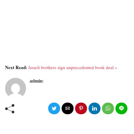
Next Read:
Israeli brothers sign unprecedented book deal »
admin
: