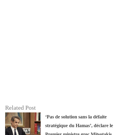
Related Post
‘Pas de solution sans la défaite
stratégique du Hamas’, déclare le
Premier ministre grec Mitsotakis