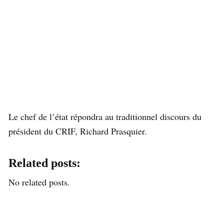
Le chef de l’état répondra au traditionnel discours du
président du CRIF, Richard Prasquier.
Related posts:
No related posts.