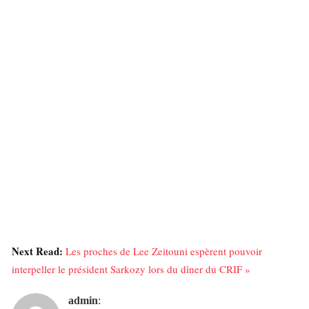
Next Read:
Les proches de Lee Zeitouni espèrent pouvoir
interpeller le président Sarkozy lors du dîner du CRIF »
admin
: