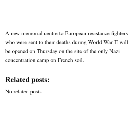
A new memorial centre to European resistance fighters
who were sent to their deaths during World War II will
be opened on Thursday on the site of the only Nazi
concentration camp on French soil.
Related posts:
No related posts.