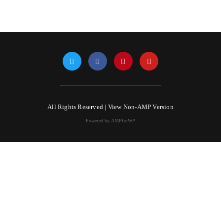
All Rights Reserved |
View Non-AMP Version
Powered by AMPforWP