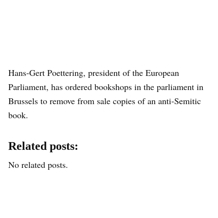
Hans-Gert Poettering, president of the European
Parliament, has ordered bookshops in the parliament in
Brussels to remove from sale copies of an anti-Semitic
book.
Related posts:
No related posts.