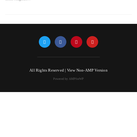
All Rights Reserved |
View Non-AMP Version
Powered by AMPforWP