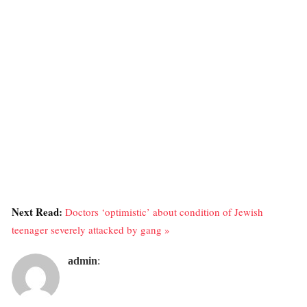
Next Read:
Doctors ‘optimistic’ about condition of Jewish
teenager severely attacked by gang »
admin
: