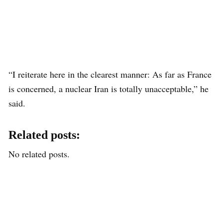
“I reiterate here in the clearest manner: As far as France
is concerned, a nuclear Iran is totally unacceptable,” he
said.
Related posts:
No related posts.