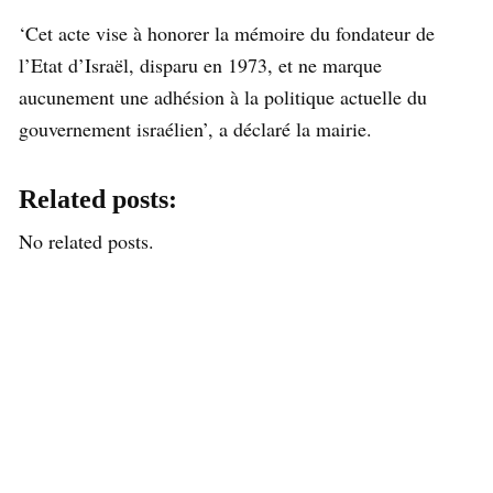
‘Cet acte vise à honorer la mémoire du fondateur de
l’Etat d’Israël, disparu en 1973, et ne marque
aucunement une adhésion à la politique actuelle du
gouvernement israélien’, a déclaré la mairie.
Related posts:
No related posts.