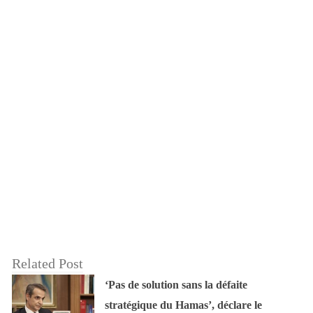
Related Post
‘Pas de solution sans la défaite
stratégique du Hamas’, déclare le