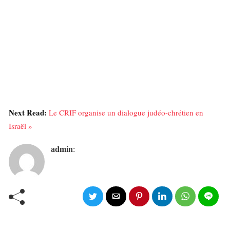
Next Read:
Le CRIF organise un dialogue judéo-chrétien en
Israël »
admin
: