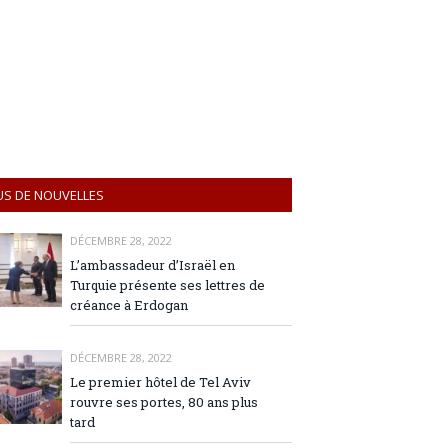
US DE NOUVELLES
DÉCEMBRE 28, 2022
L’ambassadeur d’Israël en
Turquie présente ses lettres de
créance à Erdogan
DÉCEMBRE 28, 2022
Le premier hôtel de Tel Aviv
rouvre ses portes, 80 ans plus
tard