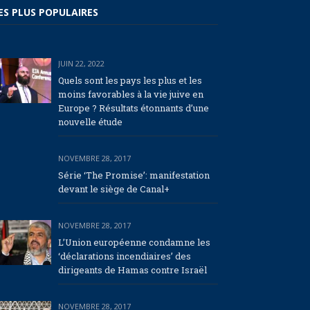
ES PLUS POPULAIRES
JUIN 22, 2022
Quels sont les pays les plus et les
moins favorables à la vie juive en
Europe ? Résultats étonnants d’une
nouvelle étude
NOVEMBRE 28, 2017
Série ‘The Promise’: manifestation
devant le siège de Canal+
NOVEMBRE 28, 2017
L’Union européenne condamne les
‘déclarations incendiaires’ des
dirigeants de Hamas contre Israël
NOVEMBRE 28, 2017