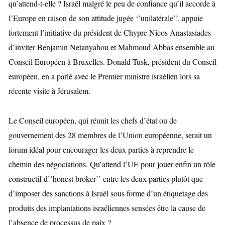
qu’attend-t-elle ?
Israël malgré le peu de confiance qu’il accorde à
l’Europe en raison de son attitude jugée ‘’unilatérale’’, appuie
fortement l’initiative du président de Chypre Nicos Anastasiades
d’inviter Benjamin Netanyahou et Mahmoud Abbas ensemble au
Conseil Européen à Bruxelles. Donald Tusk, président du Conseil
européen, en a parlé avec le Premier ministre israélien lors sa
récente visite à Jérusalem.
Le Conseil européen, qui réunit les chefs d’état ou de
gouvernement des 28 membres de l’Union européenne, serait un
forum idéal pour encourager les deux parties à reprendre le
chemin des négociations. Qu’attend l’UE pour jouer enfin un rôle
constructif d’’honest broker’’ entre les deux parties plutôt que
d’imposer des sanctions à Israël sous forme d’un étiquetage des
produits des implantations israéliennes sensées être la cause de
l’absence de processus de paix ?