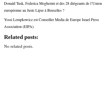
Donald Tusk, Federica Mogherini et des 28 dirigeants de l’Union
européenne au Juste Lipse à Bruxelles ?
Yossi Lempkowicz est Conseiller Media de Europe Israel Press
Association (EIPA).
Related posts:
No related posts.