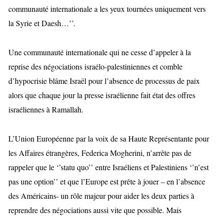
communauté internationale a les yeux tournées uniquement vers
la Syrie et Daesh…’’.
Une communauté internationale qui ne cesse d’appeler à la
reprise des négociations israélo-palestiniennes et comble
d’hypocrisie blâme Israël pour l’absence de processus de paix
alors que chaque jour la presse israélienne fait état des offres
israéliennes à Ramallah.
L’Union Européenne par la voix de sa Haute Représentante pour
les
Affaires étrangères,
Federica Mogherini, n’arrête pas de
rappeler que le ‘’statu quo’’ entre Israéliens et Palestiniens ‘’n’est
pas une option’’ et que l’Europe est prête à jouer – en l’absence
des Américains- un rôle majeur pour aider les deux parties à
reprendre des négociations aussi vite que possible. Mais