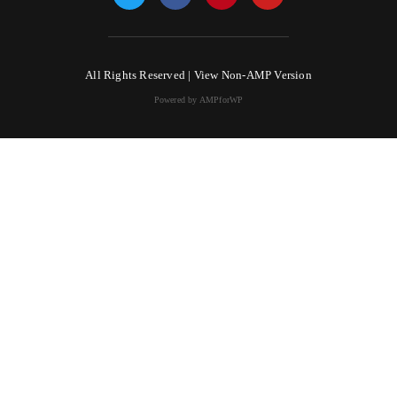
All Rights Reserved |
View Non-AMP Version
Powered by AMPforWP