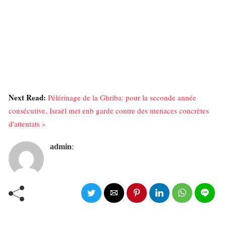
Next Read:
Pélérinage de la Ghriba: pour la seconde année
consécutive, Israël met enb garde contre des menaces concrètes
d'attentats »
admin
: