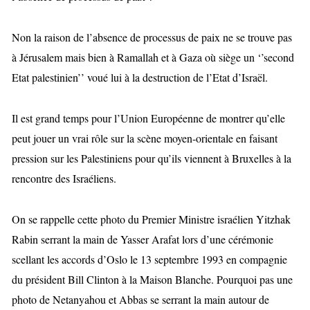
Non la raison de l’absence de processus de paix ne se trouve pas
à Jérusalem mais bien à Ramallah et à Gaza où siège un ‘’second
Etat palestinien’’ voué lui à la destruction de l’Etat d’Israël.
Il est grand temps pour l’Union Européenne de montrer qu’elle
peut jouer un vrai rôle sur la scène moyen-orientale en faisant
pression sur les Palestiniens pour qu’ils viennent à Bruxelles à la
rencontre des Israéliens.
On se rappelle cette photo du Premier Ministre israélien Yitzhak
Rabin serrant la main de Yasser Arafat lors d’une cérémonie
scellant les accords d’Oslo le 13 septembre 1993 en compagnie
du président Bill Clinton à la
Maison Blanche. Pourquoi pas une
photo de Netanyahou et Abbas se serrant la main autour de