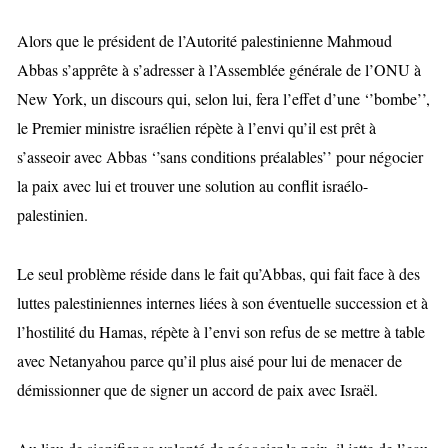
Alors que le président de l’Autorité palestinienne Mahmoud
Abbas s’apprête à s’adresser à l’Assemblée générale de l’ONU à
New York, un discours qui, selon lui, fera l’effet d’une ‘’bombe’’,
le Premier ministre israélien répète à l’envi qu’il est prêt à
s’asseoir avec Abbas ‘’sans conditions préalables’’ pour négocier
la paix avec lui et trouver une solution au conflit israélo-
palestinien.
Le seul problème réside dans le fait qu’Abbas, qui fait face à des
luttes palestiniennes internes liées à son éventuelle succession et à
l’hostilité du Hamas, répète à l’envi son refus de se mettre à table
avec Netanyahou parce qu’il plus aisé pour lui de menacer de
démissionner que de signer un accord de paix avec Israël.