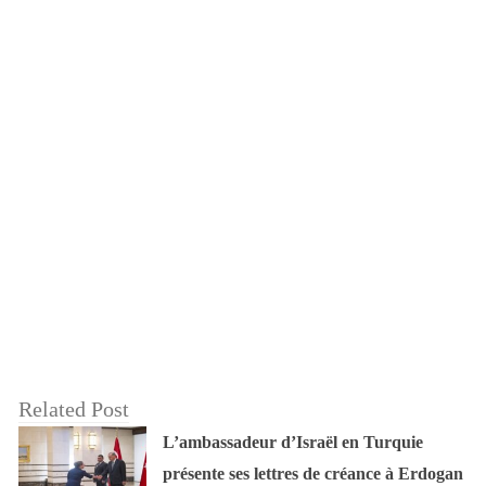
Related Post
L’ambassadeur d’Israël en Turquie
présente ses lettres de créance à Erdogan