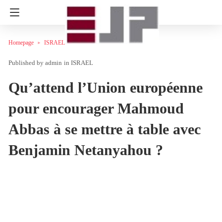
Homepage
ISRAEL
admin
in
ISRAEL
Qu’attend l’Union européenne
pour encourager Mahmoud
Abbas à se mettre à table avec
Benjamin Netanyahou ?