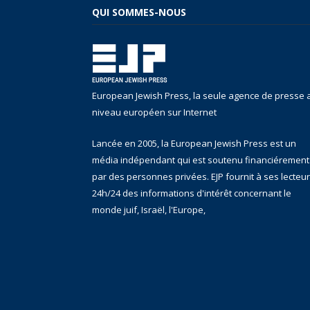
QUI SOMMES-NOUS
European Jewish Press, la seule agence de presse 
niveau européen sur Internet
Lancée en 2005, la European Jewish Press est un
média indépendant qui est soutenu financiérement
par des personnes privées. EJP fournit à ses lecteu
24h/24 des informations d'intérêt concernant le
monde juif, Israël, l'Europe,