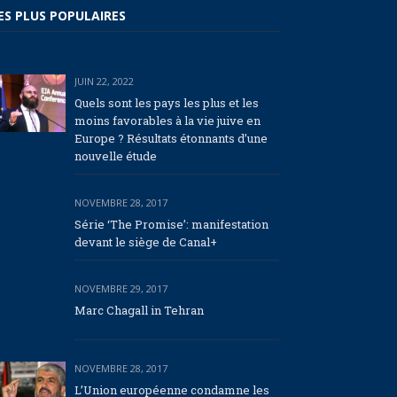
ES PLUS POPULAIRES
JUIN 22, 2022
Quels sont les pays les plus et les
moins favorables à la vie juive en
Europe ? Résultats étonnants d’une
nouvelle étude
NOVEMBRE 28, 2017
Série ‘The Promise’: manifestation
devant le siège de Canal+
NOVEMBRE 29, 2017
Marc Chagall in Tehran
NOVEMBRE 28, 2017
L’Union européenne condamne les