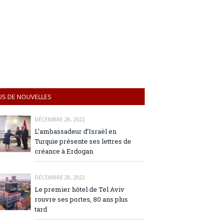
US DE NOUVELLES
DÉCEMBRE 28, 2022
L’ambassadeur d’Israël en
Turquie présente ses lettres de
créance à Erdogan
DÉCEMBRE 28, 2022
Le premier hôtel de Tel Aviv
rouvre ses portes, 80 ans plus
tard