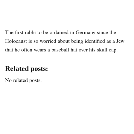
The first rabbi to be ordained in Germany since the
Holocaust is so worried about being identified as a Jew
that he often wears a baseball hat over his skull cap.
Related posts:
No related posts.