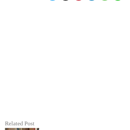
Related Post