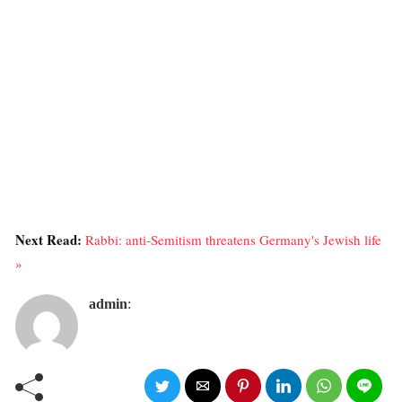
Next Read:
Rabbi: anti-Semitism threatens Germany's Jewish life
»
admin
: