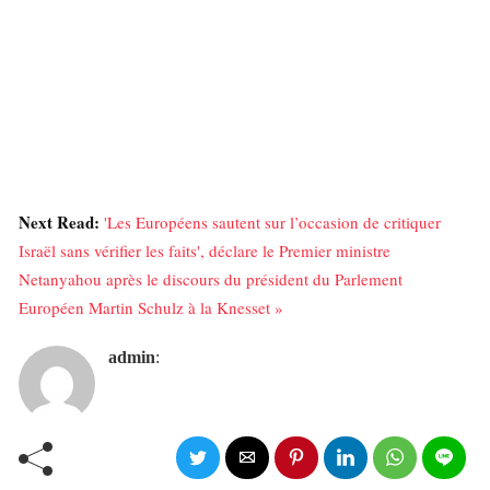
Next Read:
'Les Européens sautent sur l’occasion de critiquer
Israël sans vérifier les faits', déclare le Premier ministre
Netanyahou après le discours du président du Parlement
Européen Martin Schulz à la Knesset »
admin
: