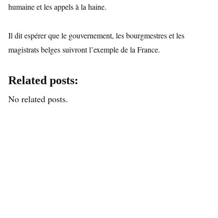
humaine et les appels à la haine.
Il dit espérer que le gouvernement, les bourgmestres et les
magistrats belges suivront l’exemple de la France.
Related posts:
No related posts.