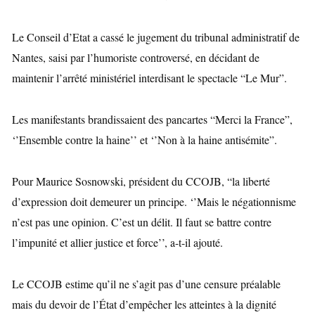
Le Conseil d’Etat a cassé le jugement du tribunal administratif de
Nantes, saisi par l’humoriste controversé, en décidant de
maintenir l’arrêté ministériel interdisant le spectacle “Le Mur”.
Les manifestants brandissaient des pancartes “Merci la France”,
‘’Ensemble contre la haine’’ et ‘’Non à la haine antisémite”.
Pour Maurice Sosnowski, président du CCOJB, “la liberté
d’expression doit demeurer un principe. ‘’Mais le négationnisme
n’est pas une opinion. C’est un délit. Il faut se battre contre
l’impunité et allier justice et force’’, a-t-il ajouté.
Le CCOJB estime qu’il ne s’agit pas d’une censure préalable
mais du devoir de l’État d’empêcher les atteintes à la dignité