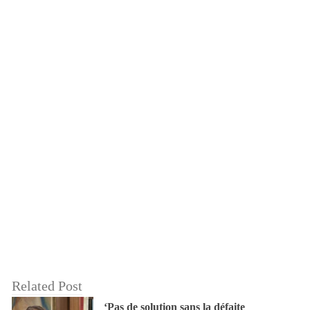
Related Post
‘Pas de solution sans la défaite