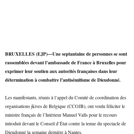
BRUXELLES (EJP)—Une septantaine de personnes se sont
rassemblées devant l’ambassade de France à Bruxelles pour
exprimer leur soutien aux autorités françaises dans leur
détermination à combattre l’antisémitisme de Dieudonné.
Les manifestants, réunis à l’appel du Comité de coordination des
organisations
jkives de Belgique (CCOJB), ont voulu féliciter le
ministre français de l’Intérieur Manuel Valls pour le recours
introduit devant le Conseil d’État contre la tenue du spectacle de
Dieudonné la semaine dernière à Nantes.