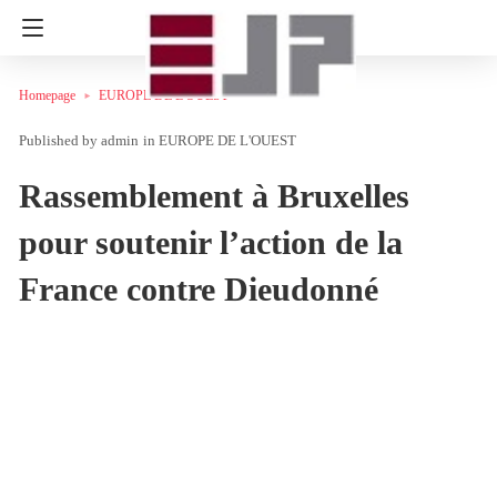
Homepage
EUROPE DE L'OUEST
admin
in
EUROPE DE L'OUEST
Rassemblement à Bruxelles
pour soutenir l’action de la
France contre Dieudonné