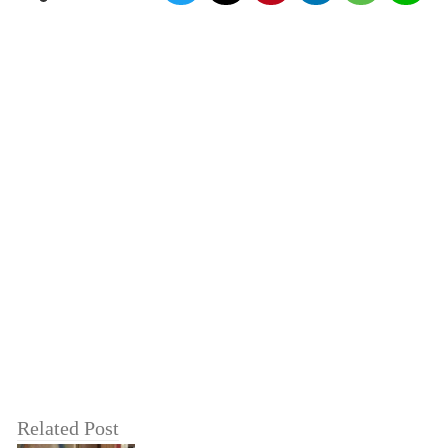
Related Post