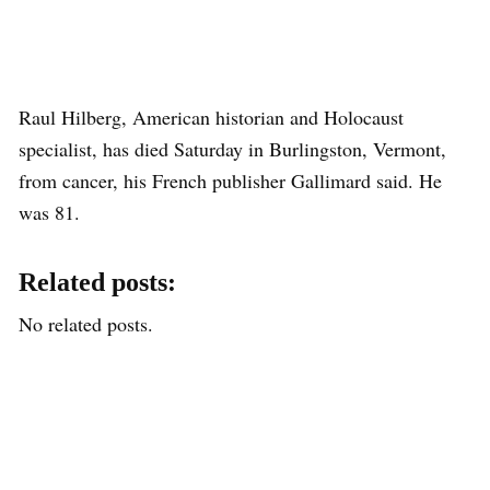
Raul Hilberg, American historian and Holocaust
specialist, has died Saturday in Burlingston, Vermont,
from cancer, his French publisher Gallimard said. He
was 81.
Related posts:
No related posts.