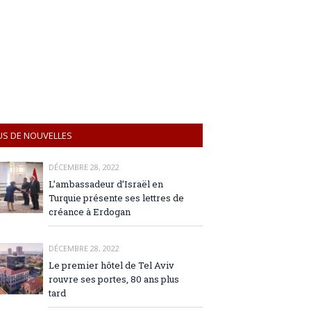
US DE NOUVELLES
DÉCEMBRE 28, 2022
L’ambassadeur d’Israël en
Turquie présente ses lettres de
créance à Erdogan
DÉCEMBRE 28, 2022
Le premier hôtel de Tel Aviv
rouvre ses portes, 80 ans plus
tard