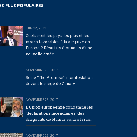
ES PLUS POPULAIRES
JUIN 22, 2022
Quels sont les pays les plus et les
moins favorables à la vie juive en
Europe ? Résultats étonnants d’une
nouvelle étude
NOVEMBRE 28, 2017
Série ‘The Promise’: manifestation
devant le siège de Canal+
NOVEMBRE 28, 2017
L’Union européenne condamne les
‘déclarations incendiaires’ des
dirigeants de Hamas contre Israël
NOVEMBRE 28, 2017