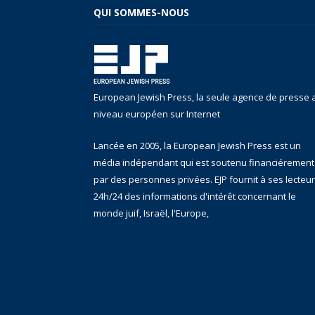
QUI SOMMES-NOUS
European Jewish Press, la seule agence de presse 
niveau européen sur Internet
Lancée en 2005, la European Jewish Press est un
média indépendant qui est soutenu financiérement
par des personnes privées. EJP fournit à ses lecteu
24h/24 des informations d'intérêt concernant le
monde juif, Israël, l'Europe,