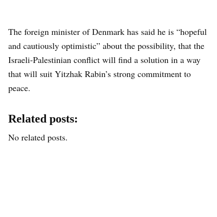
The foreign minister of Denmark has said he is “hopeful
and cautiously optimistic” about the possibility, that the
Israeli-Palestinian conflict will find a solution in a way
that will suit Yitzhak Rabin’s strong commitment to
peace.
Related posts:
No related posts.