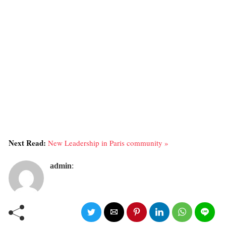
Next Read:
New Leadership in Paris community »
admin
: