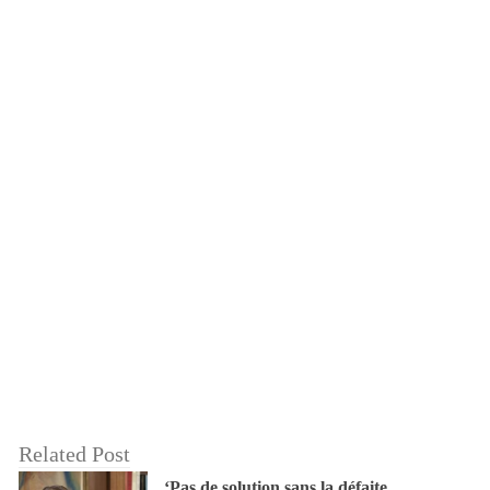
Related Post
‘Pas de solution sans la défaite