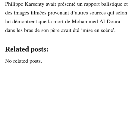
Philippe Karsenty avait présenté un rapport balistique et
des images filmées provenant d’autres sources qui selon
lui démontrent que la mort de Mohammed Al-Doura
dans les bras de son père avait été ‘mise en scène’.
Related posts:
No related posts.