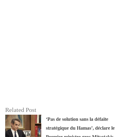
Related Post
‘Pas de solution sans la défaite
stratégique du Hamas’, déclare le
Premier ministre grec Mitsotakis