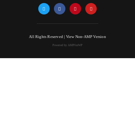
All Rights Reserved |
View Non-AMP Version
Powered by AMPforWP