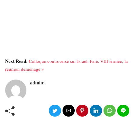
Next Read:
Colloque controversé sur Israël: Paris VIII fermée, la
réunion déménage »
admin
: