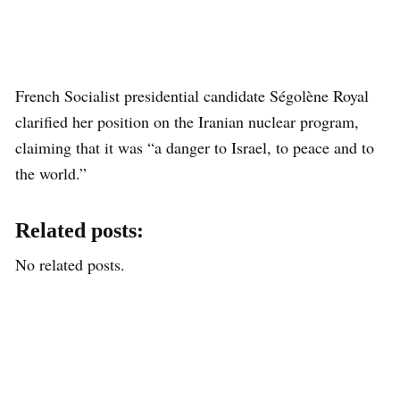
French Socialist presidential candidate Ségolène Royal
clarified her position on the Iranian nuclear program,
claiming that it was “a danger to Israel, to peace and to
the world.”
Related posts:
No related posts.