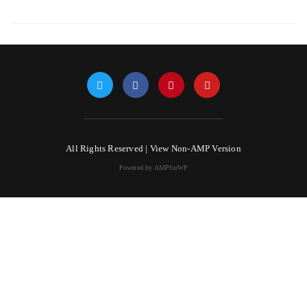
All Rights Reserved |
View Non-AMP Version
Powered by AMPforWP