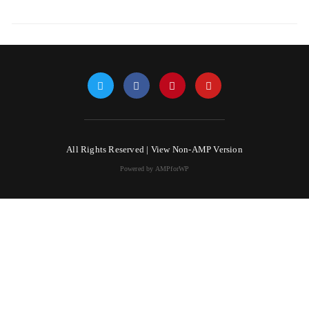
All Rights Reserved |
View Non-AMP Version
Powered by AMPforWP