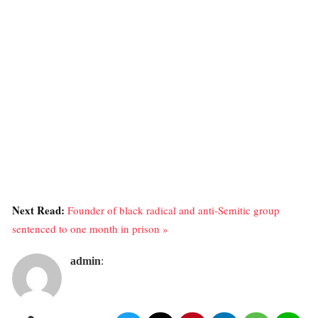
Next Read:
Founder of black radical and anti-Semitic group
sentenced to one month in prison »
admin
: