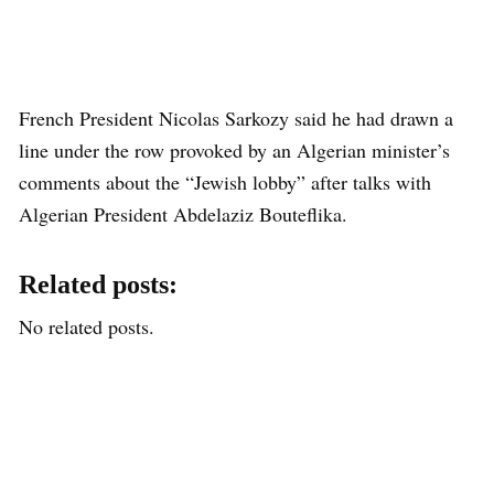
French President Nicolas Sarkozy said he had drawn a
line under the row provoked by an Algerian minister’s
comments about the “Jewish lobby” after talks with
Algerian President Abdelaziz Bouteflika.
Related posts:
No related posts.