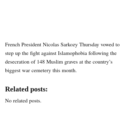
French President Nicolas Sarkozy Thursday vowed to
step up the fight against Islamophobia following the
desecration of 148 Muslim graves at the country’s
biggest war cemetery this month.
Related posts:
No related posts.