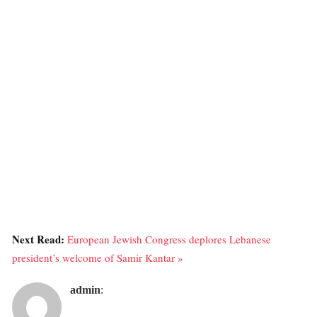
Next Read:
European Jewish Congress deplores Lebanese
president’s welcome of Samir Kantar »
admin
: