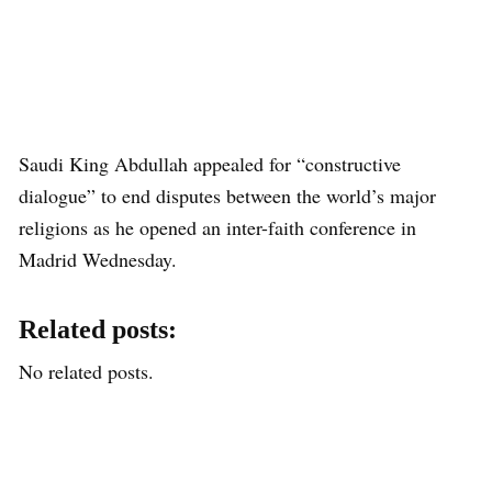
Saudi King Abdullah appealed for “constructive
dialogue” to end disputes between the world’s major
religions as he opened an inter-faith conference in
Madrid Wednesday.
Related posts:
No related posts.