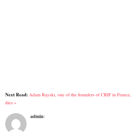
Next Read:
Adam Rayski, one of the founders of CRIF in France,
dies »
admin
: