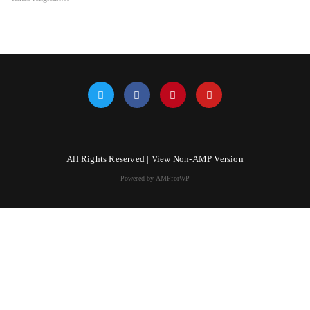
All Rights Reserved |
View Non-AMP Version
Powered by AMPforWP