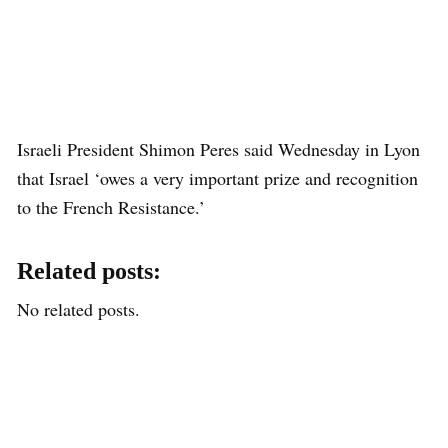
Israeli President Shimon Peres said Wednesday in Lyon
that Israel ‘owes a very important prize and recognition
to the French Resistance.’
Related posts:
No related posts.