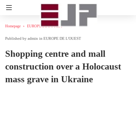
Homepage
EUROPE DE L'OUEST
admin
in
EUROPE DE L'OUEST
Shopping centre and mall
construction over a Holocaust
mass grave in Ukraine