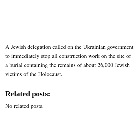
A Jewish delegation called on the Ukrainian government
to immediately stop all construction work on the site of
a burial containing the remains of about 26,000 Jewish
victims of the Holocaust.
Related posts:
No related posts.