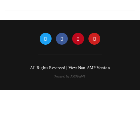
All Rights Reserved |
View Non-AMP Version
Powered by AMPforWP