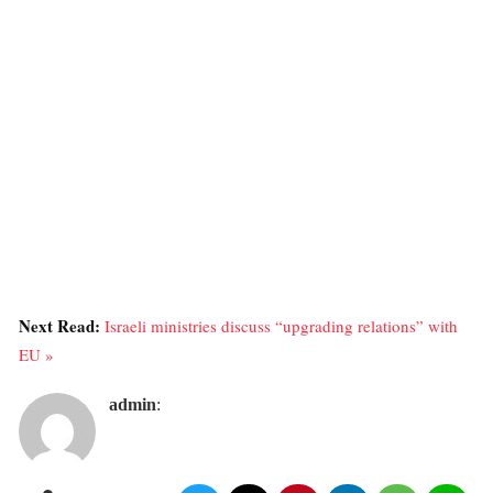
Next Read:
Israeli ministries discuss “upgrading relations” with
EU »
admin
: