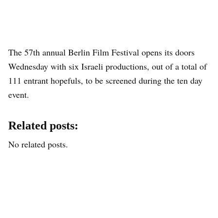
The 57th annual Berlin Film Festival opens its doors
Wednesday with six Israeli productions, out of a total of
111 entrant hopefuls, to be screened during the ten day
event.
Related posts:
No related posts.