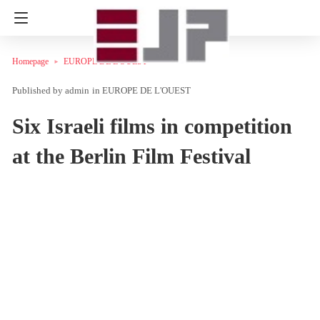
Homepage
EUROPE DE L'OUEST
admin
in
EUROPE DE L'OUEST
Six Israeli films in competition
at the Berlin Film Festival