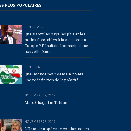
ES PLUS POPULAIRES
JUIN 22, 2022
Quels sont les pays les plus et les
moins favorables à la vie juive en
Europe ? Résultats étonnants d’une
nouvelle étude
JUIN 9, 2020
Quel monde pour demain ? Vers
une redéfinition de la polarité
NOVEMBRE 29, 2017
Marc Chagall in Tehran
NOVEMBRE 28, 2017
L’Union européenne condamne les