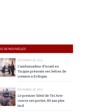
US DE NOUVELLES
DÉCEMBRE 28, 2022
L’ambassadeur d’Israël en
Turquie présente ses lettres de
créance à Erdogan
DÉCEMBRE 28, 2022
Le premier hôtel de Tel Aviv
rouvre ses portes, 80 ans plus
tard