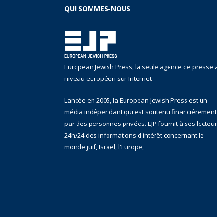
QUI SOMMES-NOUS
European Jewish Press, la seule agence de presse 
niveau européen sur Internet
Lancée en 2005, la European Jewish Press est un
média indépendant qui est soutenu financiérement
par des personnes privées. EJP fournit à ses lecteu
24h/24 des informations d'intérêt concernant le
monde juif, Israël, l'Europe,