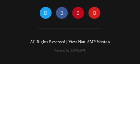
All Rights Reserved |
View Non-AMP Version
Powered by AMPforWP