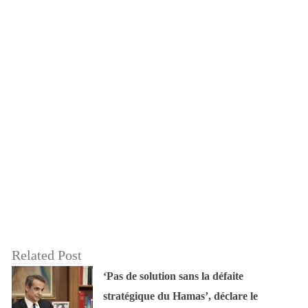
Related Post
‘Pas de solution sans la défaite
stratégique du Hamas’, déclare le