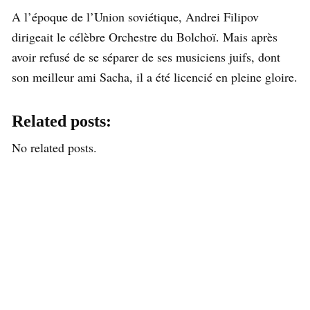
A l’époque de l’Union soviétique, Andrei Filipov
dirigeait le célèbre Orchestre du Bolchoï. Mais après
avoir refusé de se séparer de ses musiciens juifs, dont
son meilleur ami Sacha, il a été licencié en pleine gloire.
Related posts:
No related posts.