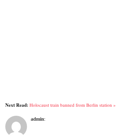
Next Read:
Holocaust train banned from Berlin station »
admin
: