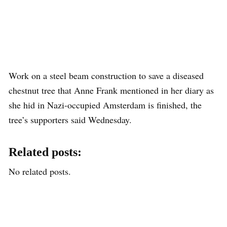
Work on a steel beam construction to save a diseased
chestnut tree that Anne Frank mentioned in her diary as
she hid in Nazi-occupied Amsterdam is finished, the
tree’s supporters said Wednesday.
Related posts:
No related posts.