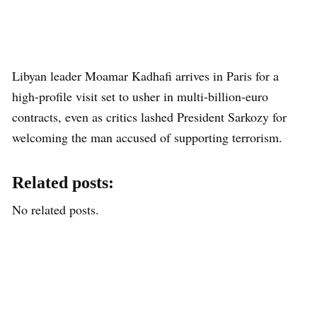
Libyan leader Moamar Kadhafi arrives in Paris for a
high-profile visit set to usher in multi-billion-euro
contracts, even as critics lashed President Sarkozy for
welcoming the man accused of supporting terrorism.
Related posts:
No related posts.