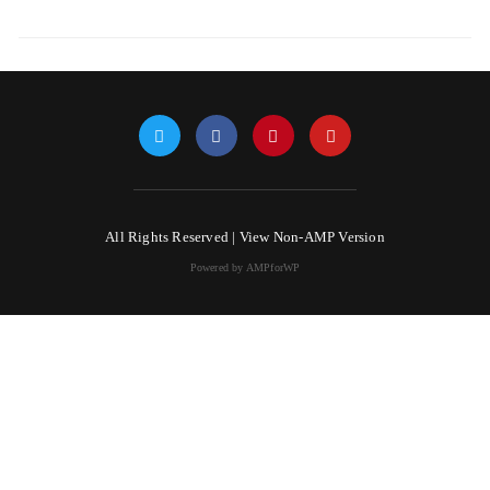
All Rights Reserved |
View Non-AMP Version
Powered by AMPforWP