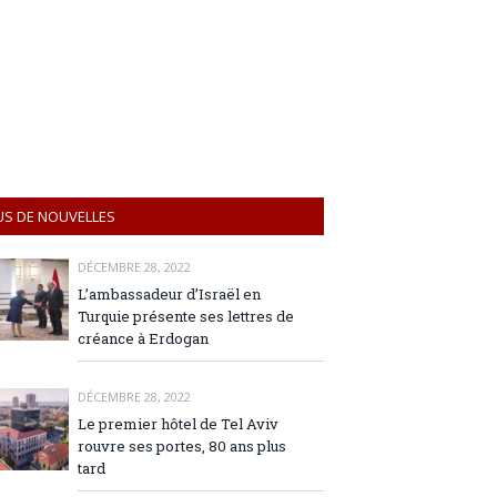
US DE NOUVELLES
DÉCEMBRE 28, 2022
L’ambassadeur d’Israël en
Turquie présente ses lettres de
créance à Erdogan
DÉCEMBRE 28, 2022
Le premier hôtel de Tel Aviv
rouvre ses portes, 80 ans plus
tard