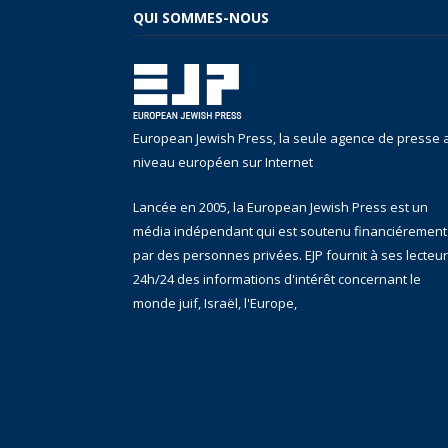
QUI SOMMES-NOUS
European Jewish Press, la seule agence de presse 
niveau européen sur Internet
Lancée en 2005, la European Jewish Press est un
média indépendant qui est soutenu financiérement
par des personnes privées. EJP fournit à ses lecteu
24h/24 des informations d'intérêt concernant le
monde juif, Israël, l'Europe,