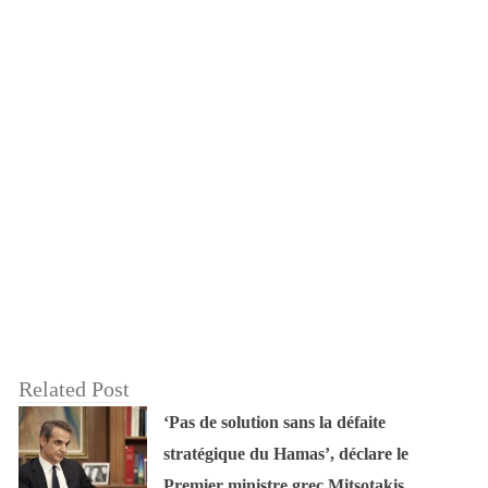
Related Post
‘Pas de solution sans la défaite
stratégique du Hamas’, déclare le
Premier ministre grec Mitsotakis