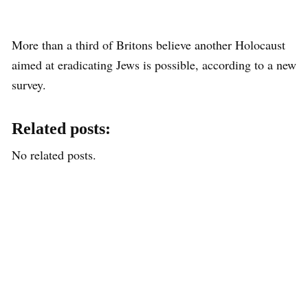
More than a third of Britons believe another Holocaust
aimed at eradicating Jews is possible, according to a new
survey.
Related posts:
No related posts.