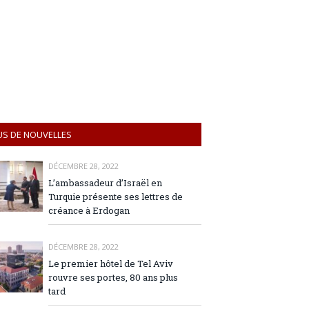
US DE NOUVELLES
DÉCEMBRE 28, 2022
L’ambassadeur d’Israël en
Turquie présente ses lettres de
créance à Erdogan
DÉCEMBRE 28, 2022
Le premier hôtel de Tel Aviv
rouvre ses portes, 80 ans plus
tard