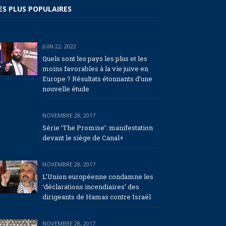
ES PLUS POPULAIRES
JUIN 22, 2022
Quels sont les pays les plus et les
moins favorables à la vie juive en
Europe ? Résultats étonnants d’une
nouvelle étude
NOVEMBRE 28, 2017
Série ‘The Promise’: manifestation
devant le siège de Canal+
NOVEMBRE 28, 2017
L’Union européenne condamne les
‘déclarations incendiaires’ des
dirigeants de Hamas contre Israël
NOVEMBRE 28, 2017