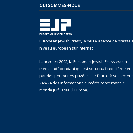
QUI SOMMES-NOUS
European Jewish Press, la seule agence de presse 
niveau européen sur Internet
Lancée en 2005, la European Jewish Press est un
média indépendant qui est soutenu financiérement
par des personnes privées. EJP fournit à ses lecteu
24h/24 des informations d'intérêt concernant le
monde juif, Israël, l'Europe,