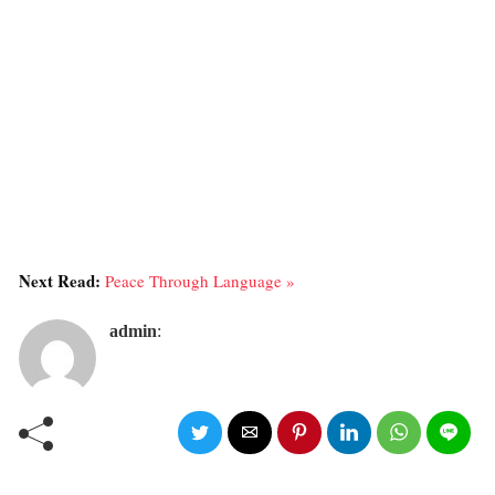
Next Read:
Peace Through Language »
admin
: