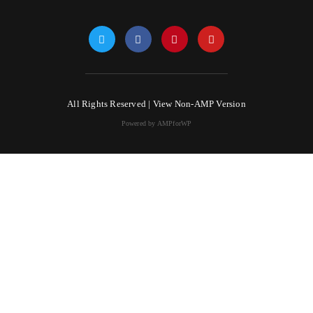
All Rights Reserved |
View Non-AMP Version
Powered by AMPforWP