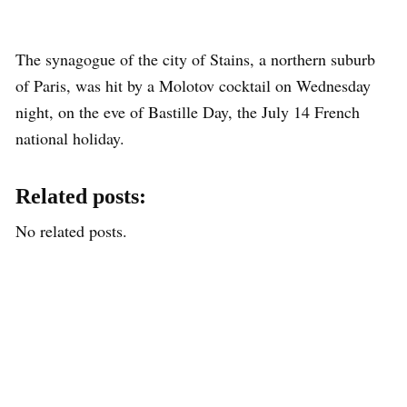
The synagogue of the city of Stains, a northern suburb
of Paris, was hit by a Molotov cocktail on Wednesday
night, on the eve of Bastille Day, the July 14 French
national holiday.
Related posts:
No related posts.