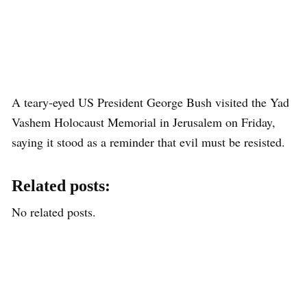
A teary-eyed US President George Bush visited the Yad
Vashem Holocaust Memorial in Jerusalem on Friday,
saying it stood as a reminder that evil must be resisted.
Related posts:
No related posts.