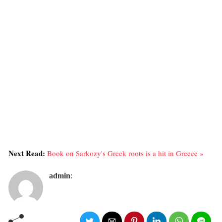
Next Read:
Book on Sarkozy's Greek roots is a hit in Greece »
admin
: