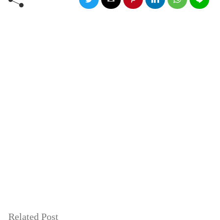
Related Post