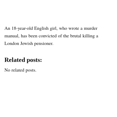
An 18-year-old English girl, who wrote a murder
manual, has been convicted of the brutal killing a
London Jewish pensioner.
Related posts:
No related posts.