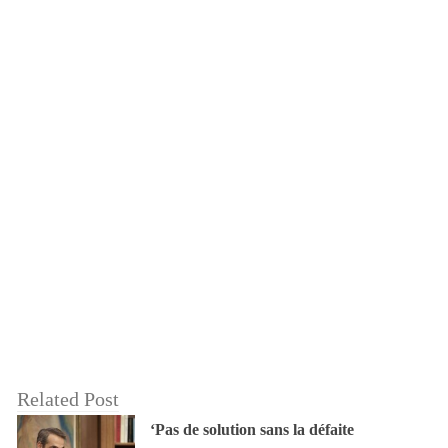
Related Post
‘Pas de solution sans la défaite