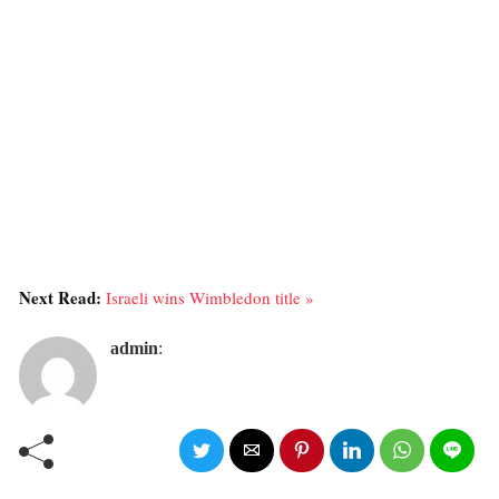
Next Read:
Israeli wins Wimbledon title »
admin
: