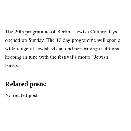
The 20th programme of Berlin’s Jewish Culture days
opened on Sunday. The 10 day programme will span a
wide range of Jewish visual and performing traditions –
keeping in tune with the festival’s motto “Jewish
Facets”.
Related posts:
No related posts.