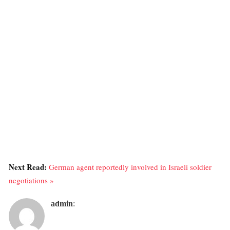
Next Read:
German agent reportedly involved in Israeli soldier
negotiations »
admin
: