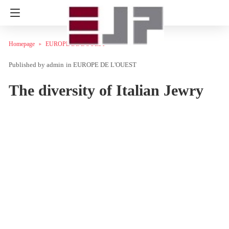
Homepage
EUROPE DE L'OUEST
admin
in
EUROPE DE L'OUEST
The diversity of Italian Jewry