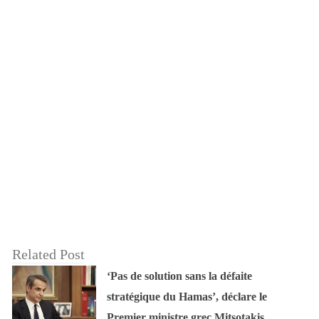
Related Post
‘Pas de solution sans la défaite
stratégique du Hamas’, déclare le
Premier ministre grec Mitsotakis