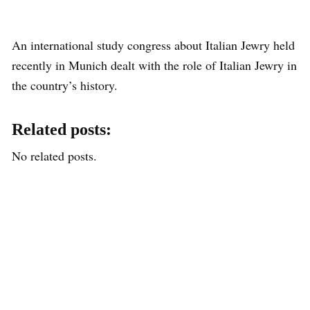
An international study congress about Italian Jewry held
recently in Munich dealt with the role of Italian Jewry in
the country’s history.
Related posts:
No related posts.