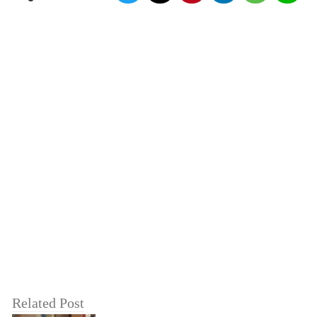
Related Post