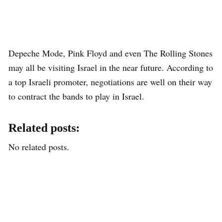
Depeche Mode, Pink Floyd and even The Rolling Stones
may all be visiting Israel in the near future. According to
a top Israeli promoter, negotiations are well on their way
to contract the bands to play in Israel.
Related posts:
No related posts.