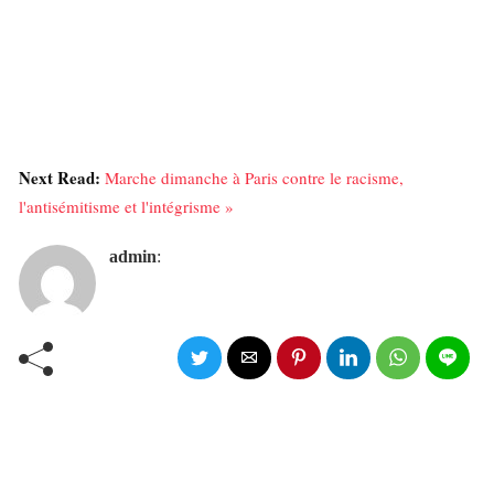
Next Read:
Marche dimanche à Paris contre le racisme,
l'antisémitisme et l'intégrisme »
admin
: