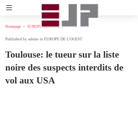
Homepage
EUROPE DE L'OUEST
admin
in
EUROPE DE L'OUEST
Toulouse: le tueur sur la liste
noire des suspects interdits de
vol aux USA