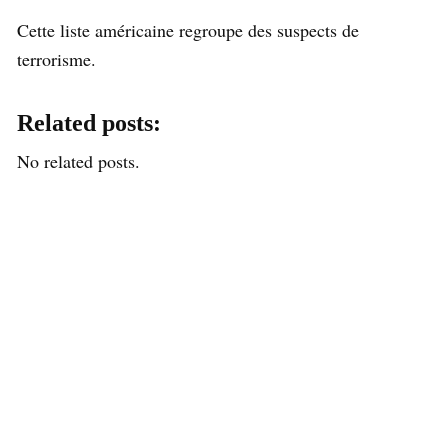
Cette liste américaine regroupe des suspects de
terrorisme.
Related posts:
No related posts.