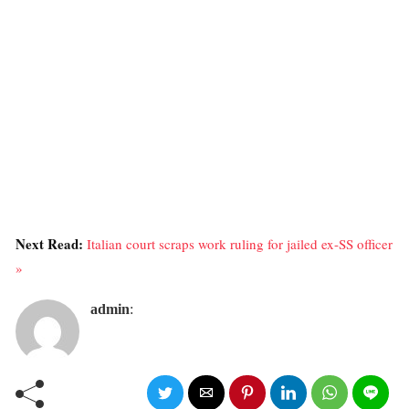
Next Read:
Italian court scraps work ruling for jailed ex-SS officer
»
admin
: