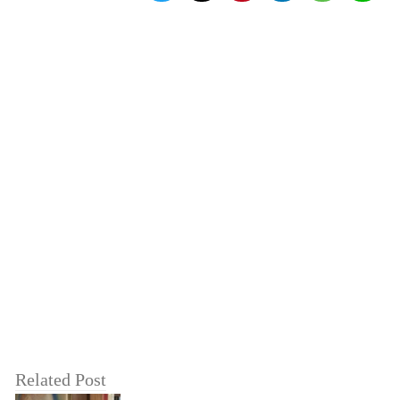
Related Post