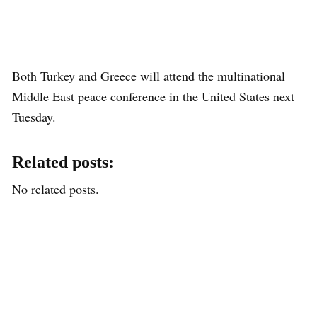
Both Turkey and Greece will attend the multinational
Middle East peace conference in the United States next
Tuesday.
Related posts:
No related posts.