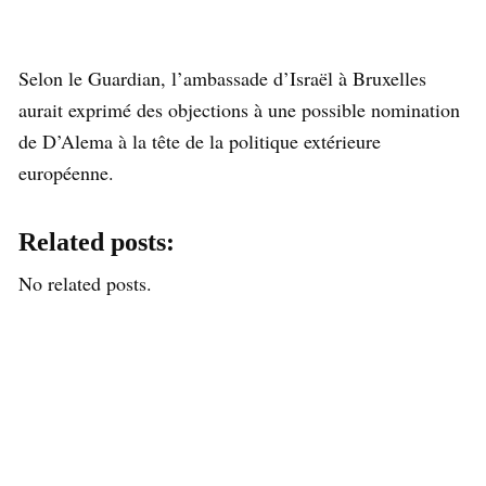
Selon le Guardian, l’ambassade d’Israël à Bruxelles
aurait exprimé des objections à une possible nomination
de D’Alema à la tête de la politique extérieure
européenne.
Related posts:
No related posts.