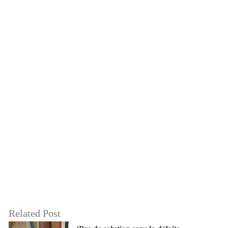
Related Post