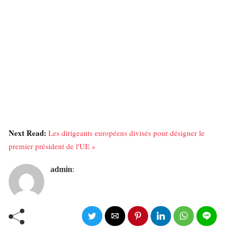
Next Read:
Les dirigeants européens divisés pour désigner le
premier président de l'UE »
admin
: