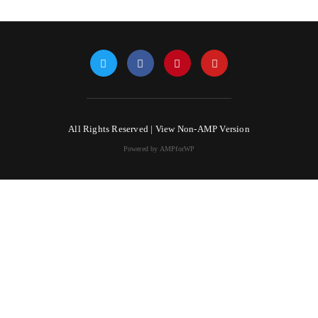
All Rights Reserved |
View Non-AMP Version
Powered by AMPforWP